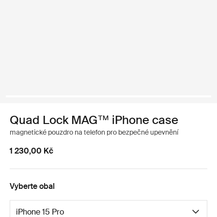
Quad Lock MAG™ iPhone case
magnetické pouzdro na telefon pro bezpečné upevnění
1 230,00 Kč
Vyberte obal