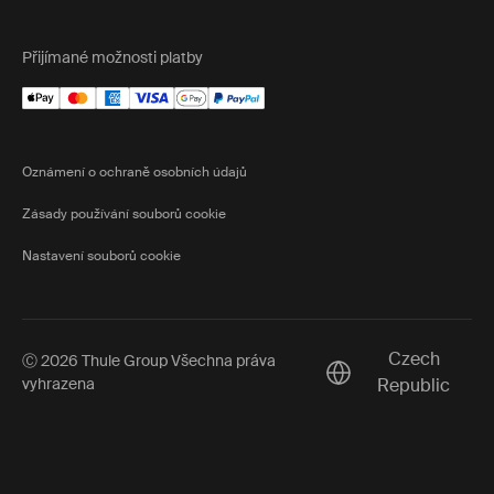
Přijímané možnosti platby
Oznámení o ochraně osobních údajů
Zásady používání souborů cookie
Nastavení souborů cookie
Czech
Ⓒ 2026 Thule Group Všechna práva
Current market/Swit
vyhrazena
Republic