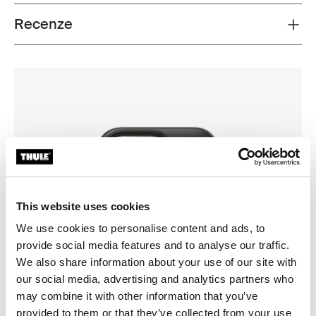
Recenze
Toggle overview
This website uses cookies
We use cookies to personalise content and ads, to
provide social media features and to analyse our traffic.
We also share information about your use of our site with
our social media, advertising and analytics partners who
may combine it with other information that you’ve
provided to them or that they’ve collected from your use