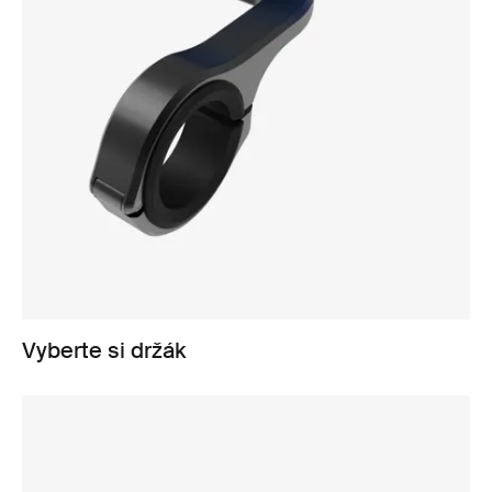
Vyberte si držák