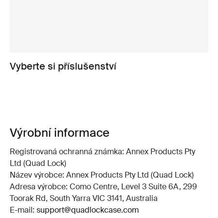
Vyberte si příslušenství
Výrobní informace
Registrovaná ochranná známka: Annex Products Pty
Ltd (Quad Lock)
Název výrobce: Annex Products Pty Ltd (Quad Lock)
Adresa výrobce: Como Centre, Level 3 Suite 6A, 299
Toorak Rd, South Yarra VIC 3141, Australia
E-mail:
support@quadlockcase.com