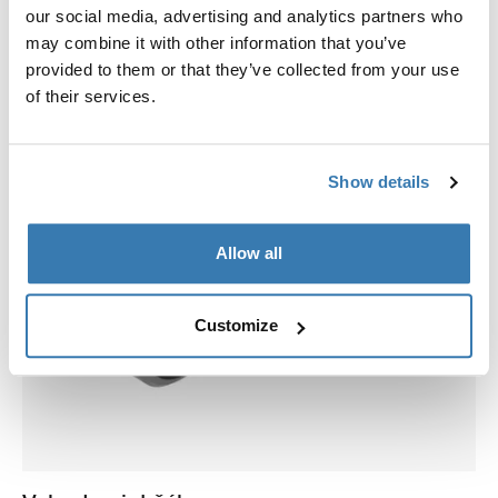
our social media, advertising and analytics partners who
may combine it with other information that you’ve
provided to them or that they’ve collected from your use
of their services.
Show details
Allow all
Customize