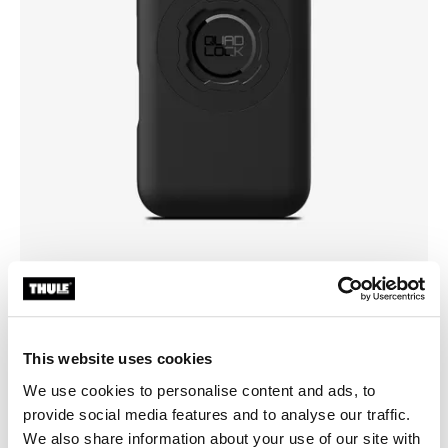
Vyberte si pouzdro
This website uses cookies
We use cookies to personalise content and ads, to
provide social media features and to analyse our traffic.
We also share information about your use of our site with