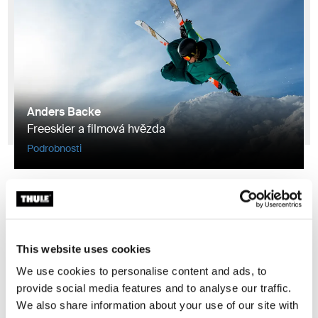
Anders Backe
Freeskier a filmová hvězda
Podrobnosti
This website uses cookies
We use cookies to personalise content and ads, to
provide social media features and to analyse our traffic.
We also share information about your use of our site with