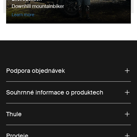
Downhill mountainbiker
Learn more
Podpora objednávek
Souhrnné informace o produktech
Thule
Prodeje