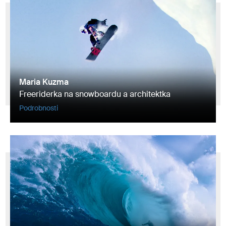
Maria Kuzma
Freeriderka na snowboardu a architektka
Podrobnosti