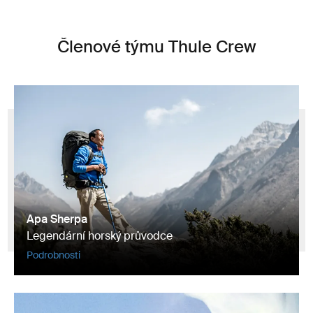
Členové týmu Thule Crew
Apa Sherpa
Legendární horský průvodce
Podrobnosti