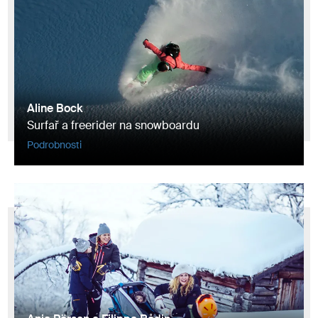
Aline Bock
Surfař a freerider na snowboardu
Podrobnosti