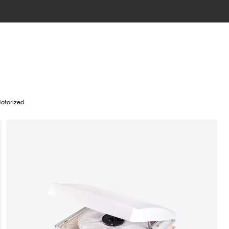
Motorized