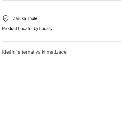
Záruka Thule
Product Locator by Locally
Ideální alternativa klimatizace.