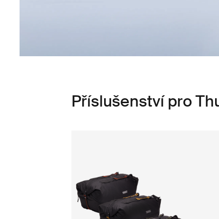
Příslušenství pro Th