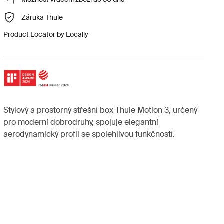
Záruka Thule
Product Locator by Locally
Stylový a prostorný střešní box Thule Motion 3, určený
pro moderní dobrodruhy, spojuje elegantní
aerodynamický profil se spolehlivou funkčností.