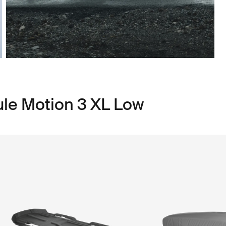
ule Motion 3 XL Low