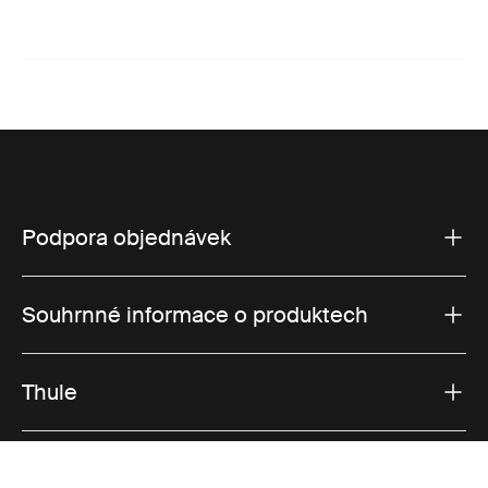
Podpora objednávek
Souhrnné informace o produktech
Thule
Prodeje