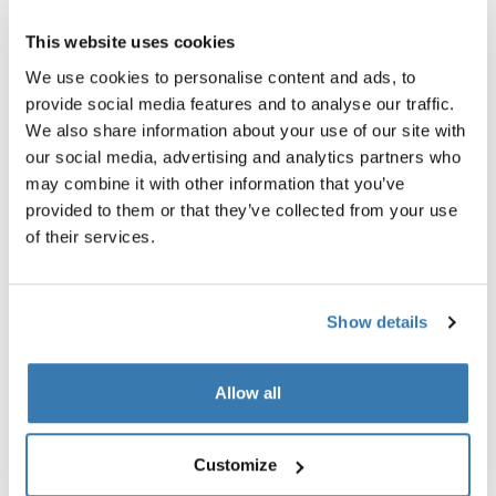
This website uses cookies
We use cookies to personalise content and ads, to
provide social media features and to analyse our traffic.
We also share information about your use of our site with
our social media, advertising and analytics partners who
may combine it with other information that you’ve
provided to them or that they’ve collected from your use
of their services.
Show details
Allow all
Customize
Příslušenství pro Balíček opěrka