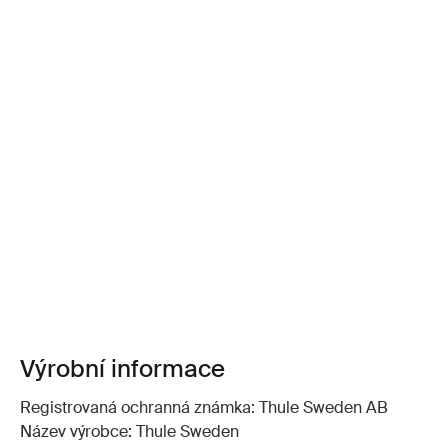
Výrobní informace
Registrovaná ochranná známka: Thule Sweden AB
Název výrobce: Thule Sweden