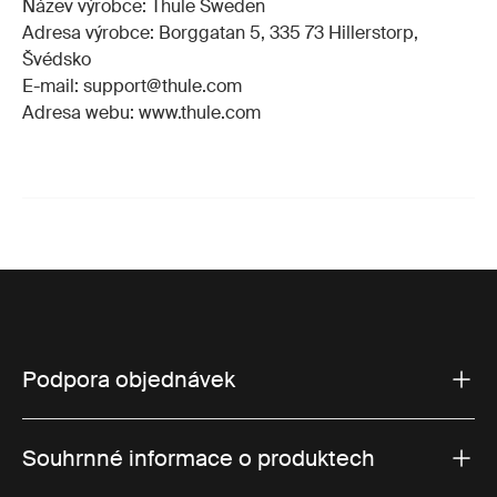
Název výrobce: Thule Sweden
Adresa výrobce: Borggatan 5, 335 73 Hillerstorp,
Švédsko
E-mail: support@thule.com
Adresa webu: www.thule.com
Podpora objednávek
Souhrnné informace o produktech