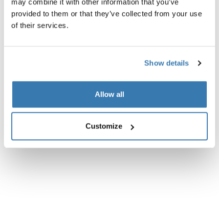
may combine it with other information that you’ve
provided to them or that they’ve collected from your use
of their services.
Show details
Allow all
Customize