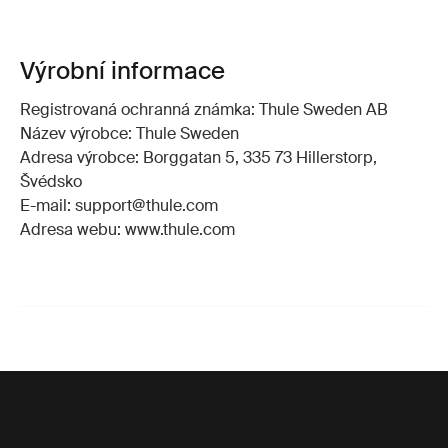
Výrobní informace
Registrovaná ochranná známka: Thule Sweden AB
Název výrobce: Thule Sweden
Adresa výrobce: Borggatan 5, 335 73 Hillerstorp,
Švédsko
E-mail: support@thule.com
Adresa webu: www.thule.com