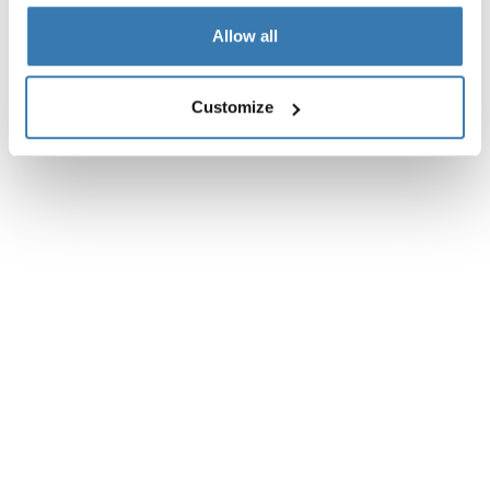
Allow all
Customize