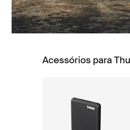
Acessórios para Thu