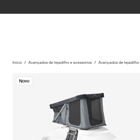
Início
/
Avançados de tejadilho e acessórios
/
Avançados de tejadilho
Novo