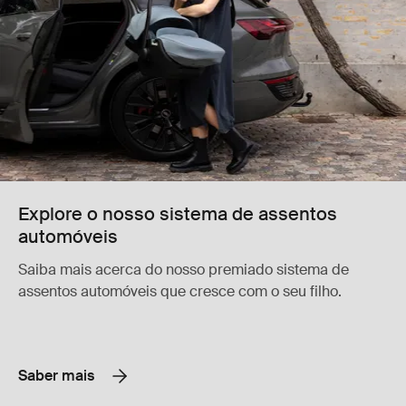
Explore o nosso sistema de assentos
automóveis
Saiba mais acerca do nosso premiado sistema de
assentos automóveis que cresce com o seu filho.
Saber mais