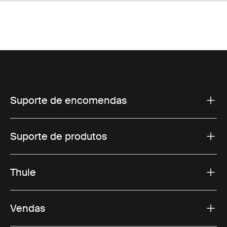
Suporte de encomendas
Suporte de produtos
Thule
Vendas