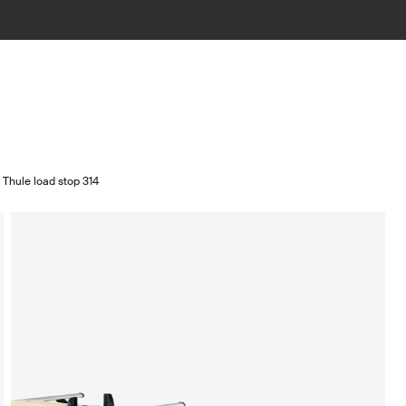
Thule load stop 314