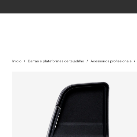
Início
/
Barras e plataformas de tejadilho
/
Acessórios profissionais
/