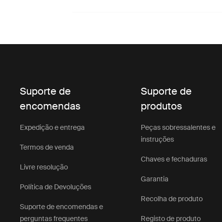
Suporte de
Suporte de
encomendas
produtos
Expedição e entrega
Peças sobressalentes e
instruções
Termos de venda
Chaves e fechaduras
Livre resolução
Garantia
Política de Devoluções
Recolha de produto
Suporte de encomendas e
perguntas frequentes
Registo de produto