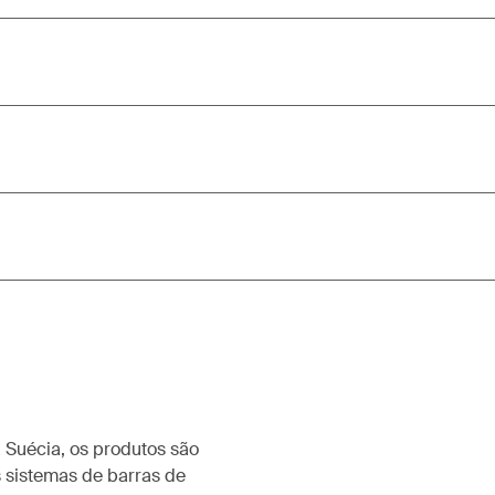
 Suécia, os produtos são
 sistemas de barras de