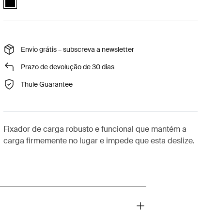
Envio grátis – subscreva a newsletter
Prazo de devolução de 30 dias
Thule Guarantee
Fixador de carga robusto e funcional que mantém a
carga firmemente no lugar e impede que esta deslize.