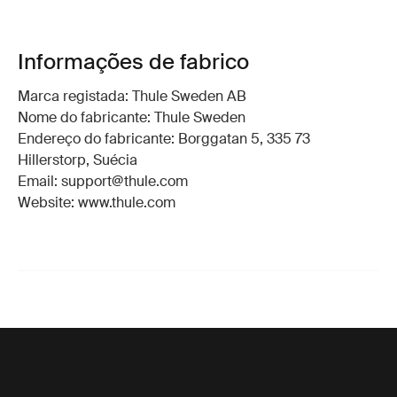
Informações de fabrico
Marca registada: Thule Sweden AB
Nome do fabricante: Thule Sweden
Endereço do fabricante: Borggatan 5, 335 73
Hillerstorp, Suécia
Email: support@thule.com
Website: www.thule.com