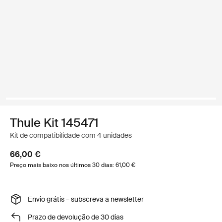
Thule Kit 145471
Kit de compatibilidade com 4 unidades
66,00 €
Preço mais baixo nos últimos 30 dias: 61,00 €
Envio grátis – subscreva a newsletter
Prazo de devolução de 30 dias