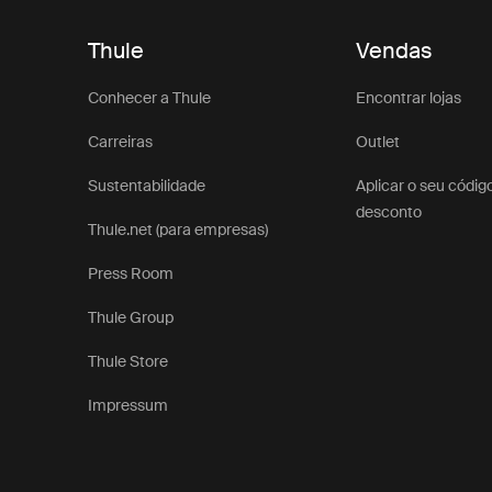
Thule
Vendas
Conhecer a Thule
Encontrar lojas
Carreiras
Outlet
Sustentabilidade
Aplicar o seu códig
desconto
Thule.net (para empresas)
Press Room
Thule Group
Thule Store
Impressum