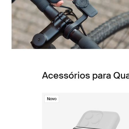
Acessórios para Q
Novo