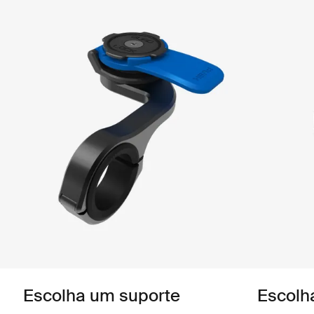
Escolha um suporte
Escolh