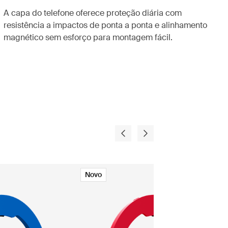
A capa do telefone oferece proteção diária com
resistência a impactos de ponta a ponta e alinhamento
magnético sem esforço para montagem fácil.
Novo