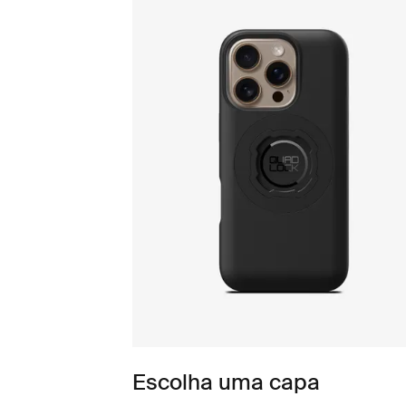
Escolha uma capa