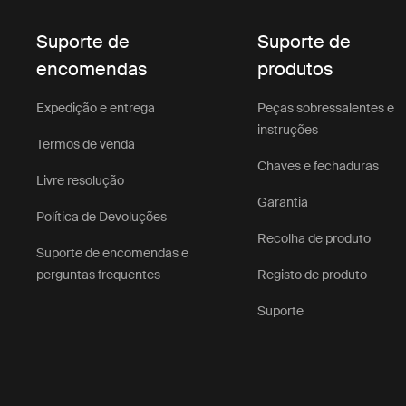
Suporte de
Suporte de
encomendas
produtos
Expedição e entrega
Peças sobressalentes e
instruções
Termos de venda
Chaves e fechaduras
Livre resolução
Garantia
Política de Devoluções
Recolha de produto
Suporte de encomendas e
perguntas frequentes
Registo de produto
Suporte