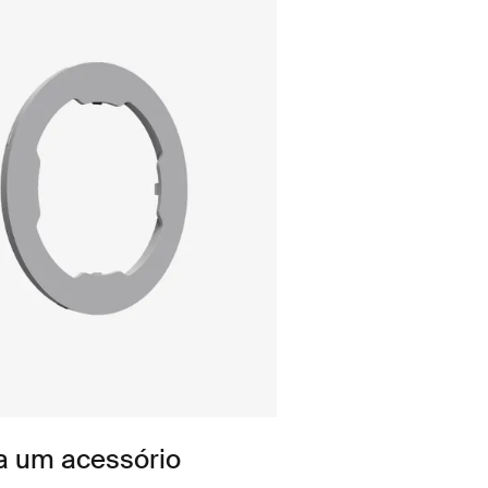
a um acessório