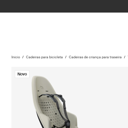
Início
/
Cadeiras para bicicleta
/
Cadeiras de criança para traseira
/
Novo