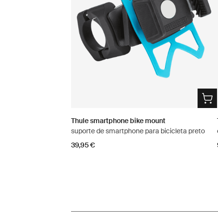
Thule smartphone bike mount
suporte de smartphone para bicicleta preto
39,95 €