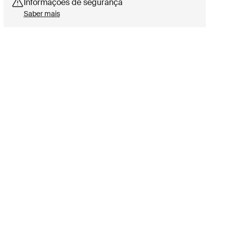
Informações de segurança
Saber mais