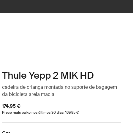
Thule Yepp 2 MIK HD
cadeira de criança montada no suporte de bagagem
da bicicleta areia macia
174,95 €
Preço mais baixo nos últimos 30 dias: 169,95 €