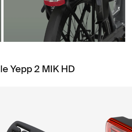
le Yepp 2 MIK HD