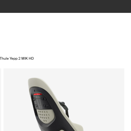
Thule Yepp 2 MIK HD