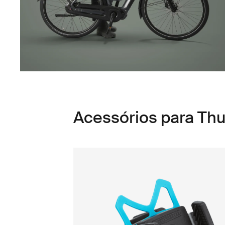
Acessórios para Thu