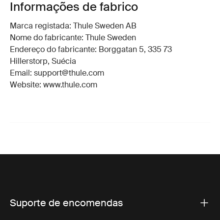
Informações de fabrico
Marca registada: Thule Sweden AB
Nome do fabricante: Thule Sweden
Endereço do fabricante: Borggatan 5, 335 73
Hillerstorp, Suécia
Email: support@thule.com
Website: www.thule.com
Suporte de encomendas