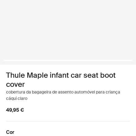
Thule Maple infant car seat boot
cover
cobertura da bagageira de assento automóvel para criança
cáqui claro
49,95 €
Cor