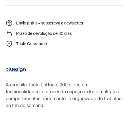
Envio grátis – subscreva a newsletter
Prazo de devolução de 30 dias
Thule Guarantee
A mochila Thule EnRoute 26L é rica em
funcionalidades, oferecendo espaço extra e múltiplos
compartimentos para mantê-lo organizado do trabalho
ao fim de semana.