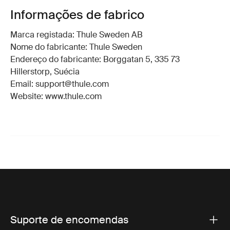
Informações de fabrico
Marca registada: Thule Sweden AB
Nome do fabricante: Thule Sweden
Endereço do fabricante: Borggatan 5, 335 73
Hillerstorp, Suécia
Email: support@thule.com
Website: www.thule.com
Suporte de encomendas