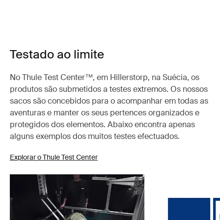
Testado ao limite
No Thule Test Center™, em Hillerstorp, na Suécia, os
produtos são submetidos a testes extremos. Os nossos
sacos são concebidos para o acompanhar em todas as
aventuras e manter os seus pertences organizados e
protegidos dos elementos. Abaixo encontra apenas
alguns exemplos dos muitos testes efectuados.
Explorar o Thule Test Center