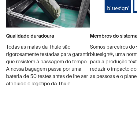
Qualidade duradoura
Membros do sistema
Todas as malas da Thule são
Somos parceiros do 
rigorosamente testadas para garantir
bluesign®, uma norm
que resistem à passagem do tempo.
para a produção têxt
A nossa bagagem passa por uma
reduzir o impacto do
bateria de 50 testes antes de lhe ser
as pessoas e o plane
atribuído o logótipo da Thule.