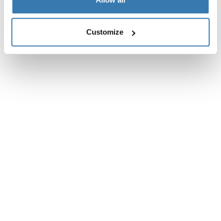
Customize