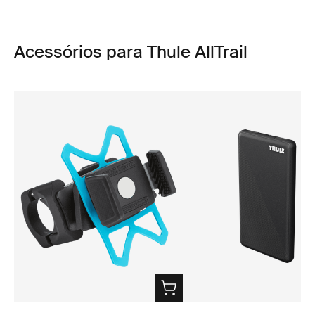
Acessórios para Thule AllTrail