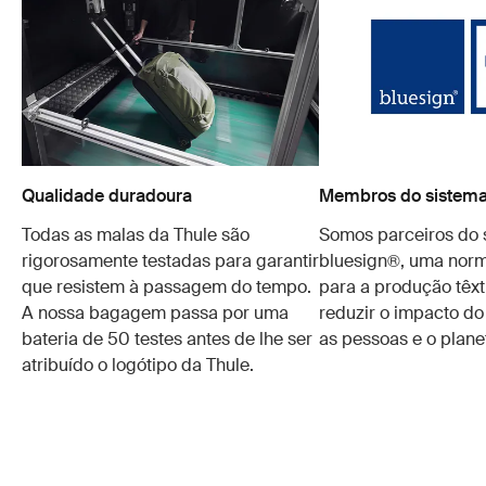
Qualidade duradoura
Membros do sistema
Todas as malas da Thule são
Somos parceiros do 
rigorosamente testadas para garantir
bluesign®, uma norm
que resistem à passagem do tempo.
para a produção têxt
A nossa bagagem passa por uma
reduzir o impacto do
bateria de 50 testes antes de lhe ser
as pessoas e o plane
atribuído o logótipo da Thule.