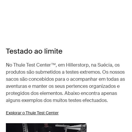
Testado ao limite
No Thule Test Center™, em Hillerstorp, na Suécia, os
produtos são submetidos a testes extremos. Os nossos
sacos são concebidos para o acompanhar em todas as
aventuras e manter os seus pertences organizados e
protegidos dos elementos. Abaixo encontra apenas
alguns exemplos dos muitos testes efectuados.
Explorar o Thule Test Center