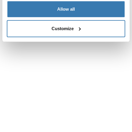
Allow all
Customize