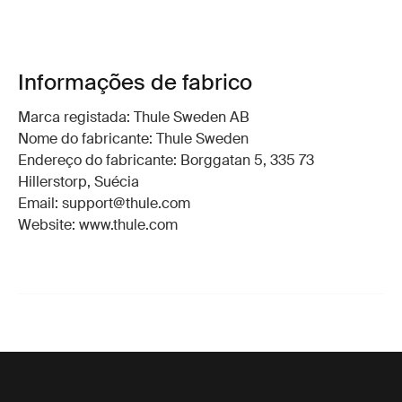
Informações de fabrico
Marca registada: Thule Sweden AB
Nome do fabricante: Thule Sweden
Endereço do fabricante: Borggatan 5, 335 73
Hillerstorp, Suécia
Email: support@thule.com
Website: www.thule.com