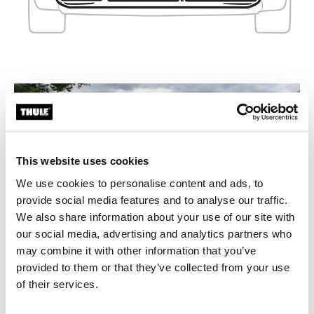
This website uses cookies
We use cookies to personalise content and ads, to
provide social media features and to analyse our traffic.
We also share information about your use of our site with
our social media, advertising and analytics partners who
may combine it with other information that you’ve
provided to them or that they’ve collected from your use
of their services.