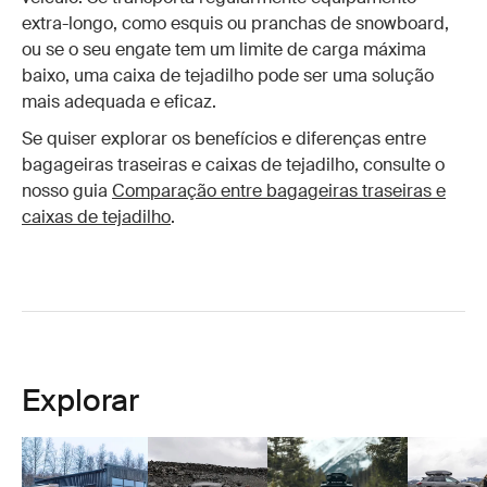
extra-longo, como esquis ou pranchas de snowboard,
ou se o seu engate tem um limite de carga máxima
baixo, uma caixa de tejadilho pode ser uma solução
mais adequada e eficaz.
Se quiser explorar os benefícios e diferenças entre
bagageiras traseiras e caixas de tejadilho, consulte o
nosso guia
Comparação entre bagageiras traseiras e
caixas de tejadilho
.
Explorar