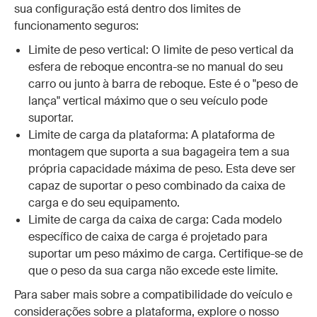
sua configuração está dentro dos limites de
funcionamento seguros:
Limite de peso vertical: O limite de peso vertical da
esfera de reboque encontra-se no manual do seu
carro ou junto à barra de reboque. Este é o "peso de
lança" vertical máximo que o seu veículo pode
suportar.
Limite de carga da plataforma: A plataforma de
montagem que suporta a sua bagageira tem a sua
própria capacidade máxima de peso. Esta deve ser
capaz de suportar o peso combinado da caixa de
carga e do seu equipamento.
Limite de carga da caixa de carga: Cada modelo
específico de caixa de carga é projetado para
suportar um peso máximo de carga. Certifique-se de
que o peso da sua carga não excede este limite.
Para saber mais sobre a compatibilidade do veículo e
considerações sobre a plataforma, explore o nosso