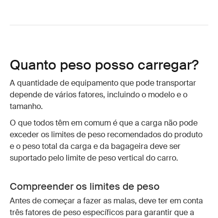
Quanto peso posso carregar?
A quantidade de equipamento que pode transportar
depende de vários fatores, incluindo o modelo e o
tamanho.
O que todos têm em comum é que a carga não pode
exceder os limites de peso recomendados do produto
e o peso total da carga e da bagageira deve ser
suportado pelo limite de peso vertical do carro.
Compreender os limites de peso
Antes de começar a fazer as malas, deve ter em conta
três fatores de peso específicos para garantir que a