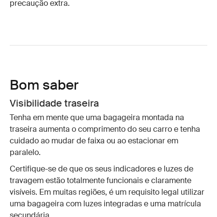
precaução extra.
Bom saber
Visibilidade traseira
Tenha em mente que uma bagageira montada na
traseira aumenta o comprimento do seu carro e tenha
cuidado ao mudar de faixa ou ao estacionar em
paralelo.
Certifique-se de que os seus indicadores e luzes de
travagem estão totalmente funcionais e claramente
visíveis. Em muitas regiões, é um requisito legal utilizar
uma bagageira com luzes integradas e uma matrícula
secundária.