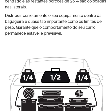
centrado e as restantes porções de 25% são colocadas
nas laterais.
Distribuir corretamente o seu equipamento dentro da
bagageira é quase tão importante como os limites de
peso. Garante que o comportamento do seu carro
permanece estável e previsível.