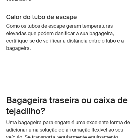
Calor do tubo de escape
Como os tubos de escape geram temperaturas
elevadas que podem danificar a sua bagageira,
certifique-se de verificar a distância entre o tubo e a
bagageira.
Bagageira traseira ou caixa de
tejadilho?
Uma bagageira para engate é uma excelente forma de
adicionar uma solução de arrumação flexível ao seu
veículo. Se transporta regularmente equipamento