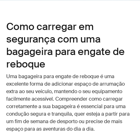
Como carregar em
segurança com uma
bagageira para engate de
reboque
Uma bagageira para engate de reboque é uma
excelente forma de adicionar espaço de arrumação
extra ao seu veículo, mantendo o seu equipamento
facilmente acessível. Compreender como carregar
corretamente a sua bagageira é essencial para uma
condução segura e tranquila, quer esteja a partir para
um fim de semana de desporto ou precise de mais
espaço para as aventuras do dia a dia.