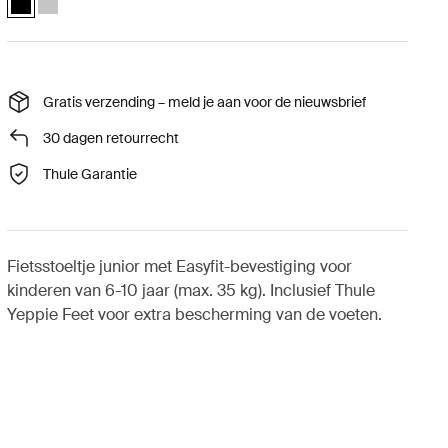
Gratis verzending – meld je aan voor de nieuwsbrief
30 dagen retourrecht
Thule Garantie
Fietsstoeltje junior met Easyfit-bevestiging voor
kinderen van 6-10 jaar (max. 35 kg). Inclusief Thule
Yeppie Feet voor extra bescherming van de voeten.