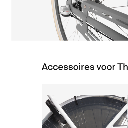
Accessoires voor Th