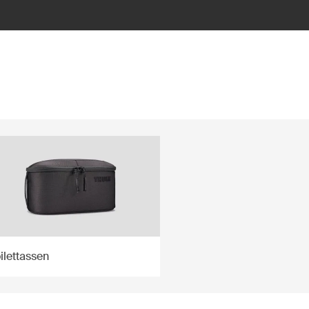
ilettassen