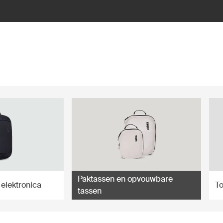
Paktassen en opvouwbare
 elektronica
To
tassen