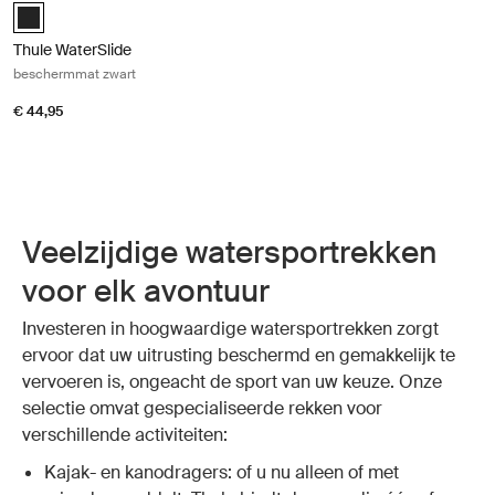
Black (selected)
Thule WaterSlide
beschermmat zwart
€ 44,95
Veelzijdige watersportrekken
voor elk avontuur
Investeren in hoogwaardige watersportrekken zorgt
ervoor dat uw uitrusting beschermd en gemakkelijk te
vervoeren is, ongeacht de sport van uw keuze. Onze
selectie omvat gespecialiseerde rekken voor
verschillende activiteiten:
Kajak- en kanodragers: of u nu alleen of met