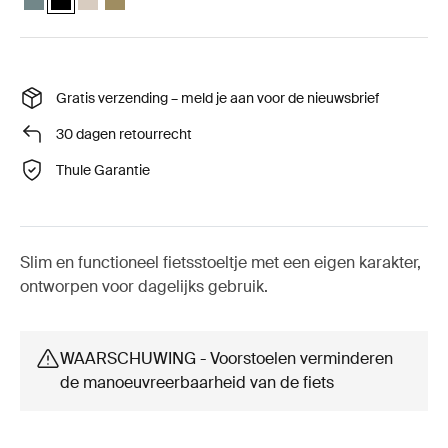
Gratis verzending – meld je aan voor de nieuwsbrief
30 dagen retourrecht
Thule Garantie
Slim en functioneel fietsstoeltje met een eigen karakter,
ontworpen voor dagelijks gebruik.
WAARSCHUWING - Voorstoelen verminderen
de manoeuvreerbaarheid van de fiets