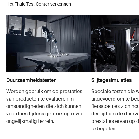
Het Thule Test Center verkennen
Duurzaamheidstesten
Slijtagesimulaties
Worden gebruik om de prestaties
Speciale testen die 
van producten te evalueren in
uitgevoerd om te be
omstandigheden die zich kunnen
fietsstoeltjes zich h
voordoen tijdens gebruik op ruw of
der tijd om de duur
ongelijkmatig terrein.
prestaties ervan op d
te bepalen.