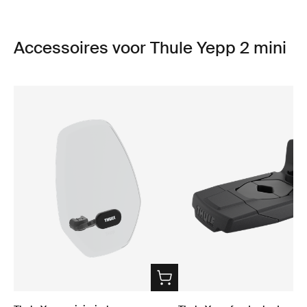
Accessoires voor Thule Yepp 2 mini