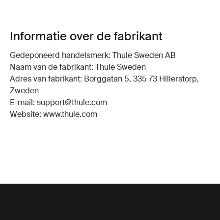
Informatie over de fabrikant
Gedeponeerd handelsmerk: Thule Sweden AB
Naam van de fabrikant: Thule Sweden
Adres van fabrikant: Borggatan 5, 335 73 Hillerstorp,
Zweden
E-mail: support@thule.com
Website: www.thule.com