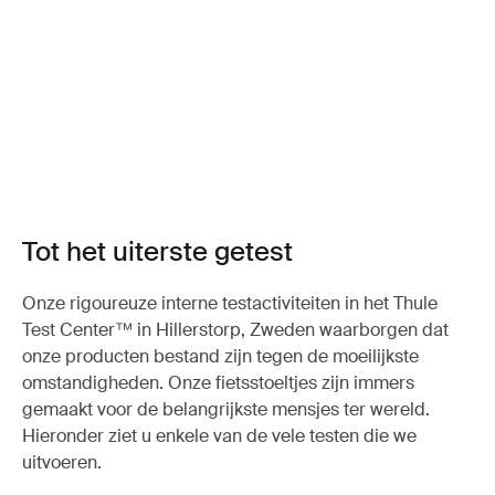
Tot het uiterste getest
Onze rigoureuze interne testactiviteiten in het Thule
Test Center™ in Hillerstorp, Zweden waarborgen dat
onze producten bestand zijn tegen de moeilijkste
omstandigheden. Onze fietsstoeltjes zijn immers
gemaakt voor de belangrijkste mensjes ter wereld.
Hieronder ziet u enkele van de vele testen die we
uitvoeren.