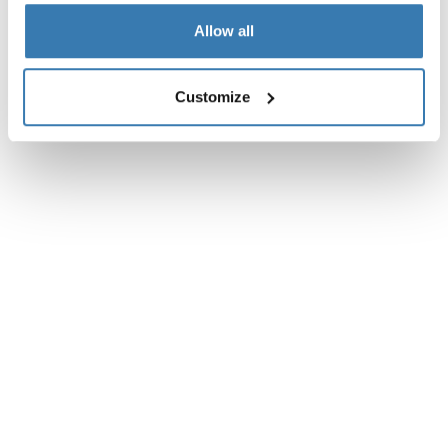
Allow all
Customize