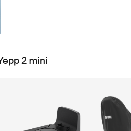
pp 2 mini