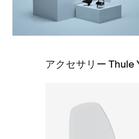
アクセサリー Thule Ye