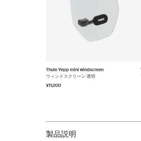
Thule Yepp mini windscreen
ウィンドスクリーン 透明
¥11,000
製品説明
Toggle overview