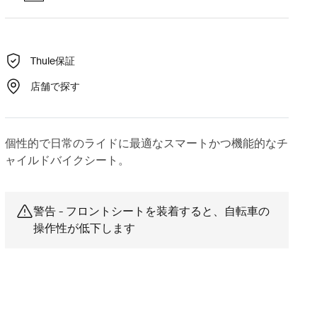
Thule保証
店舗で探す
個性的で日常のライドに最適なスマートかつ機能的なチ
ャイルドバイクシート。
警告 - フロントシートを装着すると、自転車の
操作性が低下します