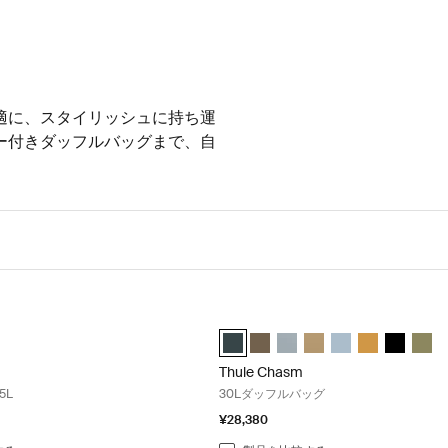
適に、スタイリッシュに持ち運
ー付きダッフルバッグまで、自
 ダッフルバッグ35L Black
Thule Chasm 30Lダッフルバッグ Dark
fel 35L 黒 (selected)
n duffel 35L Nutria brown
e Aion duffel 35L ダークスレート
Thule Chasm 30L duffel ダークエス
Thule Chasm 30L duffel 
Thule Chasm 30L duffe
Thule Chasm 30L 
Thule Chasm 30
Thule Chasm
Thule Cha
Thul
Thule Chasm
5L
30Lダッフルバッグ
¥28,380