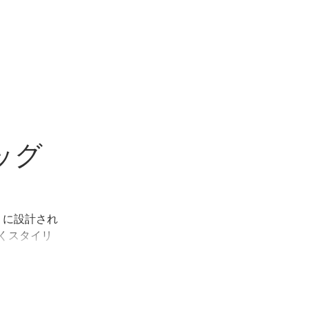
ッグ
うに設計され
くスタイリ
が特徴で、