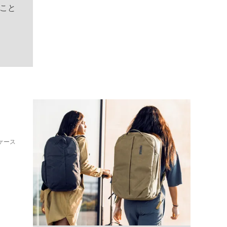
こと
ー付きダッフルスーツケース Black
黒 (selected)
n duffel ポンドグレー
y-on duffel ディープカーキ
ケース