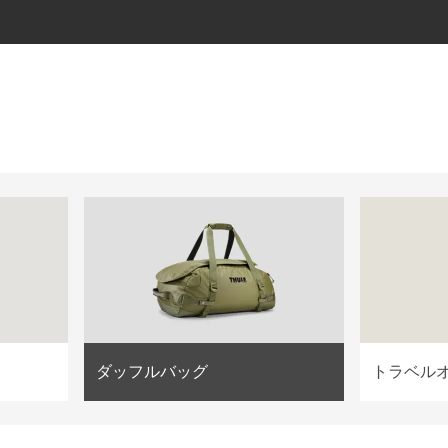
ダッフルバッグ
トラベル