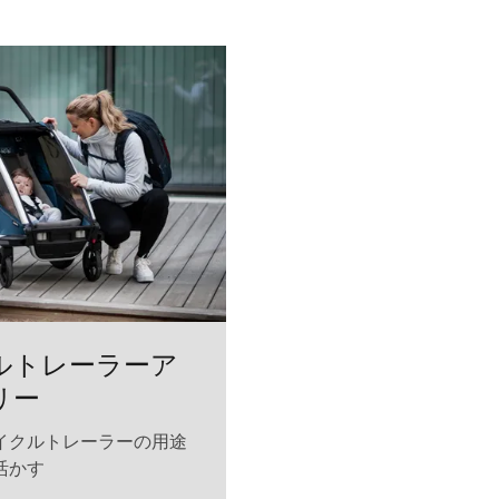
ルトレーラーア
リー
イクルトレーラーの用途
活かす