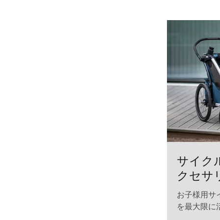
サイク
クセサ
お子様用サ
を最大限に