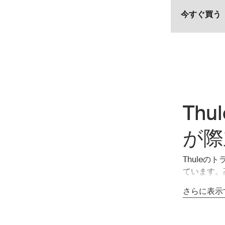
今すぐ買う
Th
が際
Thule
ています。
ッシュです
さらに表示
外出先でも