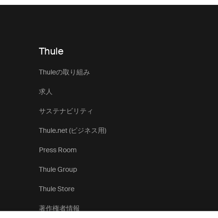
uleトラベルダッフルバッ
的な機能
Thule
性:
Thule トラベル ダッフル バッグは、高品質の耐候性素材
を風雨から守ります。頑丈な構造により、バッグは頻繁な旅行
Thuleの取り組み
。
求人
いデザイン:
出張用のダッフルバッグスーツケースが必要な場
ベンチャー用の頑丈な旅行用ダッフルが必要な場合でも、Thul
サステナビリティ
オに適合する多彩なデザインを提供します。これらのバッグは
とスマートな整理機能を提供します。
Thule.net (ビジネス用)
レンドリー：
Thuleのトラベルダッフルは、旅行者を念頭に置
Press Room
。快適なキャリングハンドル、取り外し可能なショルダースト
Thule Group
では車輪と格納式ハンドルにより、混雑した空港を移動する場
トレッキングする場合でも、持ち運びが簡単です。
Thule Store
著作権者情報