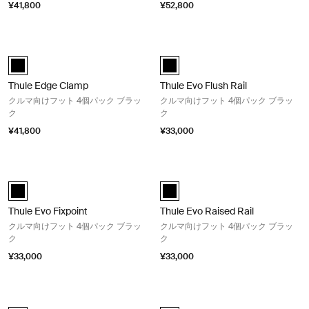
¥41,800
¥52,800
Thule Edge Clamp クルマ向けフット 4個パック ブラック Black
Thule Evo Flush Rail クルマ向
Thule Edge Clamp 黒 (selected)
Thule Evo Flush Rail 黒 (selected)
Thule Edge Clamp
Thule Evo Flush Rail
クルマ向けフット 4個パック ブラッ
クルマ向けフット 4個パック ブラッ
ク
ク
¥41,800
¥33,000
Thule Evo Fixpoint クルマ向けフット 4個パック ブラック Black
Thule Evo Raised Rail クルマ
Thule Evo Fixpoint 黒 (selected)
Thule Evo Raised Rail 黒 (selected
Thule Evo Fixpoint
Thule Evo Raised Rail
クルマ向けフット 4個パック ブラッ
クルマ向けフット 4個パック ブラッ
ク
ク
¥33,000
¥33,000
Thule Evo Clamp クルマ向けフット 4個パック ブラック Black
Thule oversize rail foot