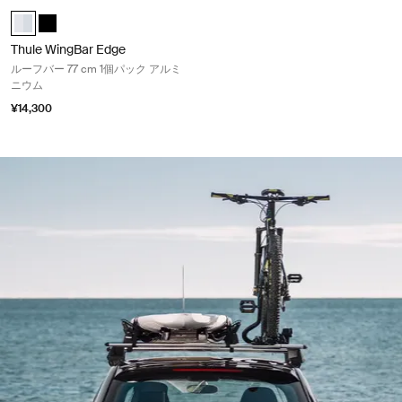
Thule WingBar Edge ルーフバー 77 cm 1個パック アルミニウム Alumin
Thule WingBar Edge 77 アルミニウム (selected)
Thule WingBar Edge 77 黒
Thule WingBar Edge
ルーフバー 77 cm 1個パック アルミ
ニウム
¥14,300