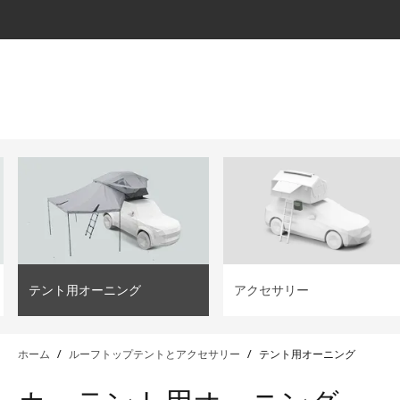
filter
テント用オーニング
アクセサリー
ホーム
/
ルーフトップテントとアクセサリー
/
テント用オーニング