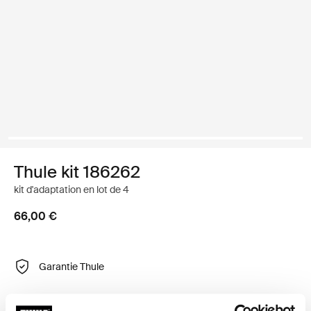
Thule kit 186262
kit d'adaptation en lot de 4
66,00 €
Garantie Thule