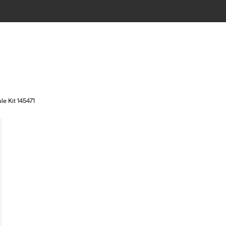
le Kit 145471