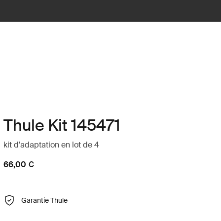
Thule Kit 145471
kit d'adaptation en lot de 4
66,00 €
Garantie Thule