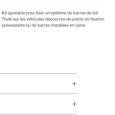
Kit ajustable pour fixer un système de barres de toit
Thule sur les véhicules dépourvus de points de fixation
préexistants ou de barres installées en usine.