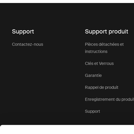
Support
Support produit
Contactez-nous
Pièces détachées et
instructions
Clés et Verrous
Garantie
Rappel de produit
Enregistrement du produi
Support