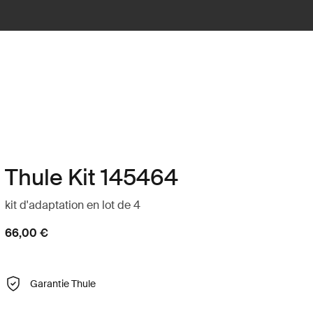
Thule Kit 145464
kit d'adaptation en lot de 4
66,00 €
Garantie Thule