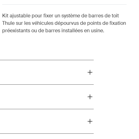
Kit ajustable pour fixer un système de barres de toit
Thule sur les véhicules dépourvus de points de fixation
préexistants ou de barres installées en usine.