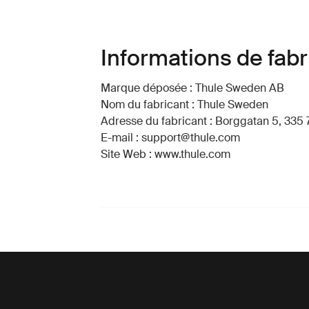
Informations de fabr
Marque déposée : Thule Sweden AB
Nom du fabricant : Thule Sweden
Adresse du fabricant : Borggatan 5, 335 
E-mail : support@thule.com
Site Web : www.thule.com