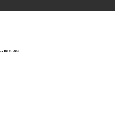
le Kit 145464