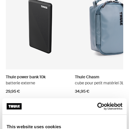
Thule power bank 10k
Thule Chasm
batterie externe
cube pour petit matériel 3L p
29,95 €
34,95 €
This website uses cookies