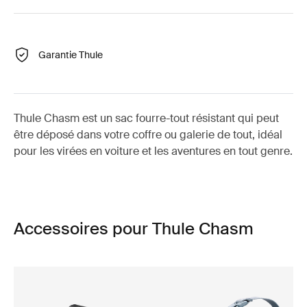
Garantie Thule
Thule Chasm est un sac fourre-tout résistant qui peut
être déposé dans votre coffre ou galerie de tout, idéal
pour les virées en voiture et les aventures en tout genre.
Accessoires pour Thule Chasm