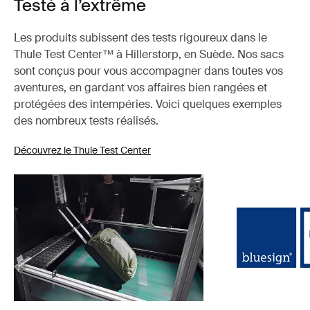
Testé à l’extrême
Les produits subissent des tests rigoureux dans le
Thule Test Center™ à Hillerstorp, en Suède. Nos sacs
sont conçus pour vous accompagner dans toutes vos
aventures, en gardant vos affaires bien rangées et
protégées des intempéries. Voici quelques exemples
des nombreux tests réalisés.
Découvrez le Thule Test Center