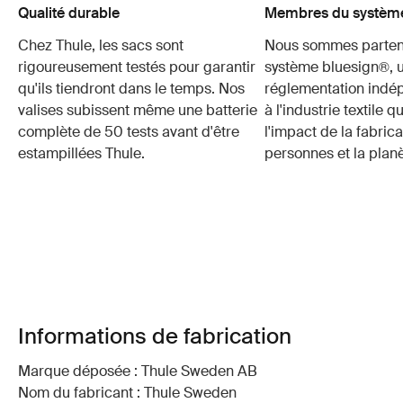
Qualité durable
Membres du système
Chez Thule, les sacs sont
Nous sommes parten
rigoureusement testés pour garantir
système bluesign®, 
qu'ils tiendront dans le temps. Nos
réglementation indé
valises subissent même une batterie
à l'industrie textile q
complète de 50 tests avant d'être
l'impact de la fabrica
estampillées Thule.
personnes et la planè
Informations de fabrication
Marque déposée : Thule Sweden AB
Nom du fabricant : Thule Sweden