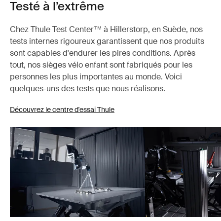
Testé à l’extrême
Chez Thule Test Center™ à Hillerstorp, en Suède, nos
tests internes rigoureux garantissent que nos produits
sont capables d'endurer les pires conditions. Après
tout, nos sièges vélo enfant sont fabriqués pour les
personnes les plus importantes au monde. Voici
quelques-uns des tests que nous réalisons.
Découvrez le centre d'essai Thule