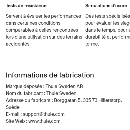
Tests de résistance
Simulations d'usure
Servent à évaluer les performances
Des tests spécialisés 
dans certaines conditions
pour évaluer les sièg
comparables à celles rencontrées
dans le temps, pour é
lors d'une utilisation sur des terrains
durabilité et perfor
accidentés.
terme.
Informations de fabrication
Marque déposée : Thule Sweden AB
Nom du fabricant : Thule Sweden
Adresse du fabricant : Borggatan 5, 335 73 Hillerstorp,
Suède
E-mail : support@thule.com
Site Web : www.thule.com