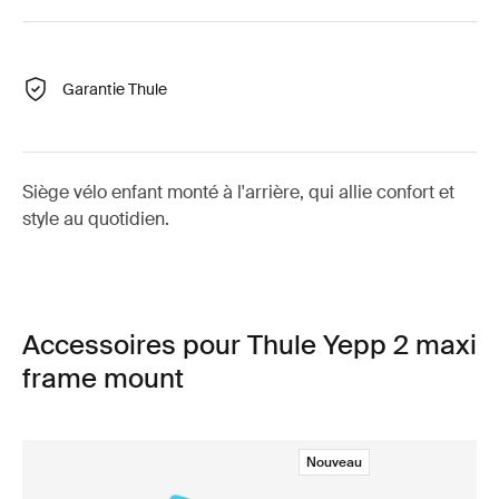
Garantie Thule
Siège vélo enfant monté à l'arrière, qui allie confort et
style au quotidien.
Accessoires pour Thule Yepp 2 maxi
frame mount
Nouveau