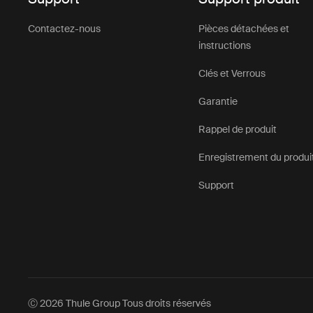
Contactez-nous
Pièces détachées et
instructions
Clés et Verrous
Garantie
Rappel de produit
Enregistrement du produi
Support
Ⓒ 2026 Thule Group Tous droits réservés