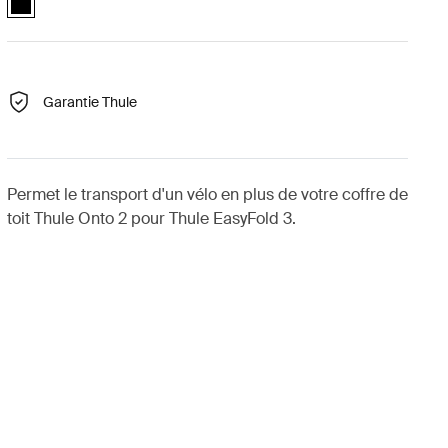
Garantie Thule
Permet le transport d'un vélo en plus de votre coffre de
toit Thule Onto 2 pour Thule EasyFold 3.