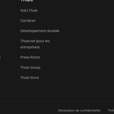
Voici Thule
Carrières
Développement durable
Thule.net (pour les
entreprises)
t
Press Room
Thule Group
Thule Store
Déclaration de confidentialité
Pol