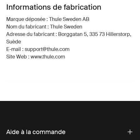
Informations de fabrication
Marque déposée : Thule Sweden AB
Nom du fabricant : Thule Sweden
Adresse du fabricant : Borggatan 5, 335 73 Hillerstorp,
Suède
E-mail : support@thule.com
Site Web : www.thule.com
Aide à la commande