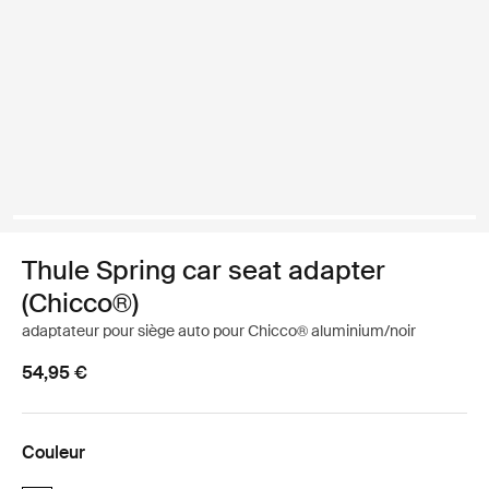
Thule Spring car seat adapter
(Chicco®)
adaptateur pour siège auto pour Chicco® aluminium/noir
54,95 €
Couleur