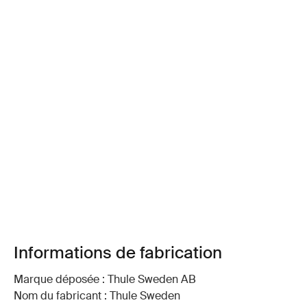
Informations de fabrication
Marque déposée : Thule Sweden AB
Nom du fabricant : Thule Sweden