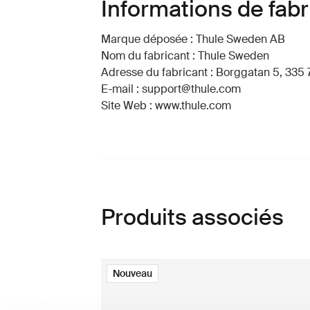
Informations de fabr
Marque déposée : Thule Sweden AB
Nom du fabricant : Thule Sweden
Adresse du fabricant : Borggatan 5, 335 
E-mail : support@thule.com
Site Web : www.thule.com
Produits associés
Nouveau