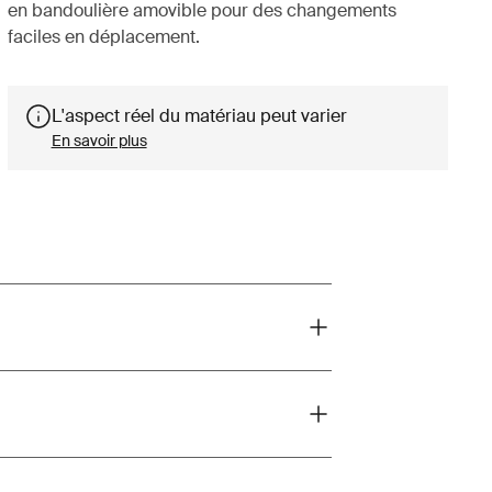
en bandoulière amovible pour des changements
faciles en déplacement.
L'aspect réel du matériau peut varier
En savoir plus