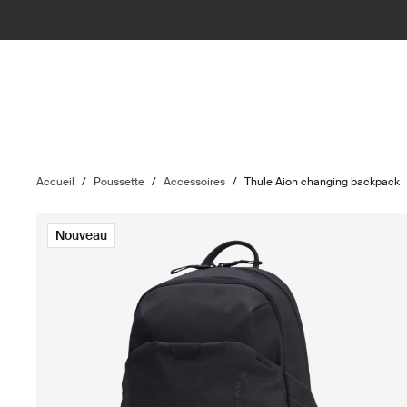
Accueil
/
Poussette
/
Accessoires
/
Thule Aion changing backpack
Nouveau