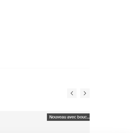
Nouveau avec bouc...