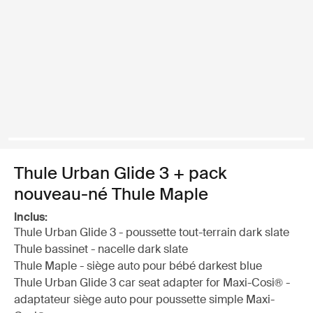
Thule Urban Glide 3 + pack
nouveau-né Thule Maple
Inclus:
Thule Urban Glide 3 - poussette tout-terrain dark slate
Thule bassinet - nacelle dark slate
Thule Maple - siège auto pour bébé darkest blue
Thule Urban Glide 3 car seat adapter for Maxi-Cosi® -
adaptateur siège auto pour poussette simple Maxi-