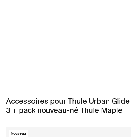
Accessoires pour Thule Urban Glide
3 + pack nouveau-né Thule Maple
Nouveau