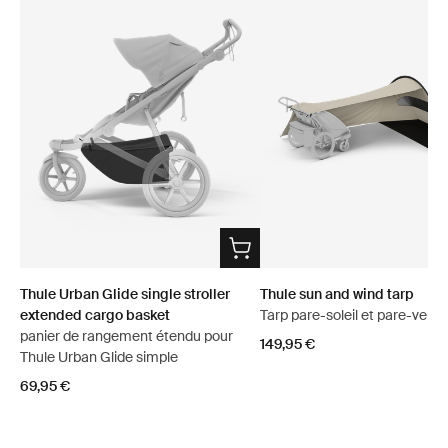
Thule Urban Glide single stroller
Thule sun and wind tarp
extended cargo basket
Tarp pare-soleil et pare-vent
panier de rangement étendu pour
149,95 €
Thule Urban Glide simple
69,95 €