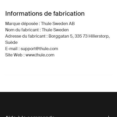
Informations de fabrication
Marque déposée : Thule Sweden AB
Nom du fabricant : Thule Sweden
Adresse du fabricant : Borggatan 5, 335 73 Hillerstorp,
Suède
E-mail : support@thule.com
Site Web : www.thule.com