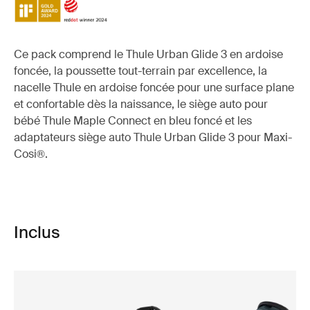
Ce pack comprend le Thule Urban Glide 3 en ardoise
foncée, la poussette tout-terrain par excellence, la
nacelle Thule en ardoise foncée pour une surface plane
et confortable dès la naissance, le siège auto pour
bébé Thule Maple Connect en bleu foncé et les
adaptateurs siège auto Thule Urban Glide 3 pour Maxi-
Cosi®.
Inclus