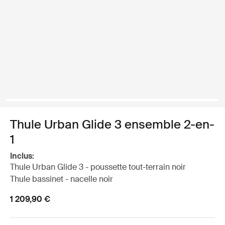
Thule Urban Glide 3 ensemble 2-en-
1
Inclus:
Thule Urban Glide 3 - poussette tout-terrain noir
Thule bassinet - nacelle noir
1 209,90 €