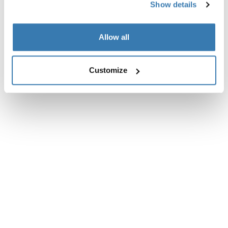
Show details
Allow all
Customize