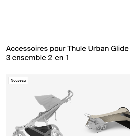
Accessoires pour Thule Urban Glide
3 ensemble 2-en-1
Nouveau