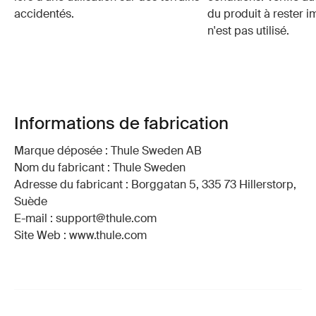
accidentés.
du produit à rester i
n'est pas utilisé.
Informations de fabrication
Marque déposée : Thule Sweden AB
Nom du fabricant : Thule Sweden
Adresse du fabricant : Borggatan 5, 335 73 Hillerstorp,
Suède
E-mail : support@thule.com
Site Web : www.thule.com