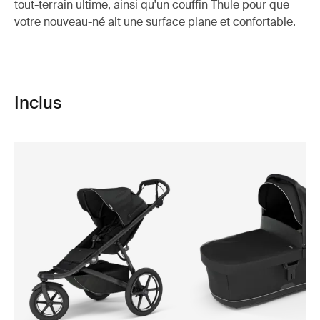
tout-terrain ultime, ainsi qu'un couffin Thule pour que
votre nouveau-né ait une surface plane et confortable.
Inclus