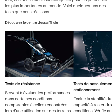
les plus importantes au monde. Voici quelques-uns des
tests que nous réalisons.
Découvrez le centre d'essai Thule
Tests de résistance
Tests de basculement
stationnement
Servent à évaluer les performances
dans certaines conditions
Évalue la stabilité du
comparables à celles rencontrées
capacité à rester dro
lors d'une utilisation sur des terrains
conditions. Vérifie au