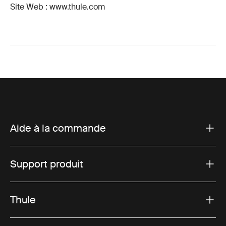
Site Web : www.thule.com
Aide à la commande
Support produit
Thule