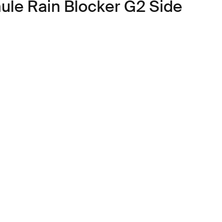
ule Rain Blocker G2 Side