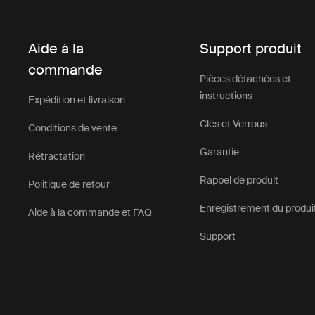
Aide à la
Support produit
commande
Pièces détachées et
instructions
Expédition et livraison
Clés et Verrous
Conditions de vente
Garantie
Rétractation
Rappel de produit
Politique de retour
Enregistrement du produi
Aide à la commande et FAQ
Support