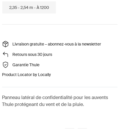
2,35 - 2,54 m - À 1200
Livraison gratuite – abonnez‑vous à la newsletter
Retours sous 30 jours
Garantie Thule
Product Locator by Locally
Panneau latéral de confidentialité pour les auvents
Thule protégeant du vent et de la pluie.