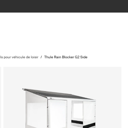
s pour véhicule de loisir
/
Thule Rain Blocker G2 Side