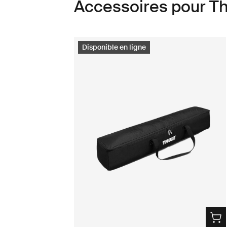
Accessoires pour Th
Disponible en ligne