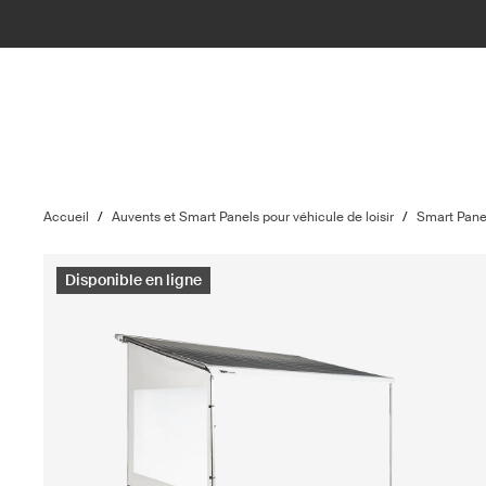
Accueil
/
Auvents et Smart Panels pour véhicule de loisir
/
Smart Panel
Disponible en ligne