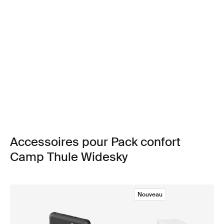
Accessoires pour Pack confort
Camp Thule Widesky
Nouveau