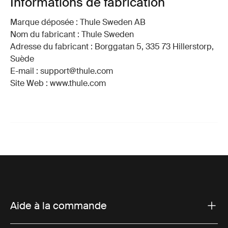
Informations de fabrication
Marque déposée : Thule Sweden AB
Nom du fabricant : Thule Sweden
Adresse du fabricant : Borggatan 5, 335 73 Hillerstorp,
Suède
E-mail : support@thule.com
Site Web : www.thule.com
Aide à la commande