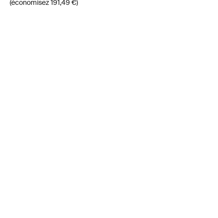
(économisez 191,49 €)