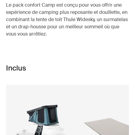
Le pack confort Camp est conçu pour vous offrir une
expérience de camping plus reposante et douillette, en
combinant la tente de toit Thule Widesky, un surmatelas
et un drap-housse pour un meilleur sommeil où que
vous vous arrêtiez.
Inclus