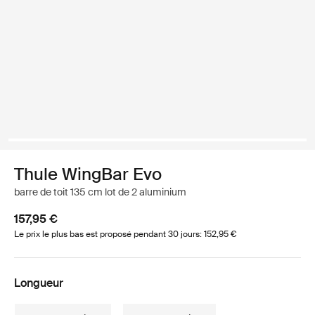
Thule WingBar Evo
barre de toit 135 cm lot de 2 aluminium
157,95 €
Le prix le plus bas est proposé pendant 30 jours: 152,95 €
Longueur