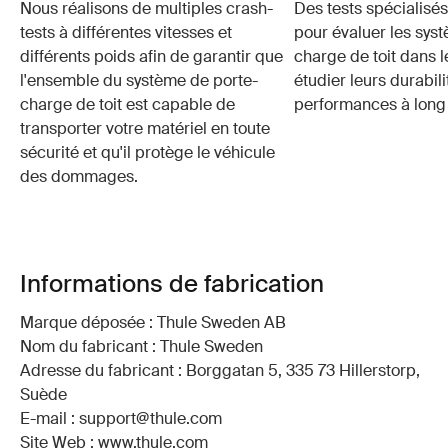
Nous réalisons de multiples crash-
Des tests spécialisés 
tests à différentes vitesses et
pour évaluer les sys
différents poids afin de garantir que
charge de toit dans 
l'ensemble du système de porte-
étudier leurs durabili
charge de toit est capable de
performances à long
transporter votre matériel en toute
sécurité et qu'il protège le véhicule
des dommages.
Informations de fabrication
Marque déposée : Thule Sweden AB
Nom du fabricant : Thule Sweden
Adresse du fabricant : Borggatan 5, 335 73 Hillerstorp,
Suède
E-mail : support@thule.com
Site Web : www.thule.com