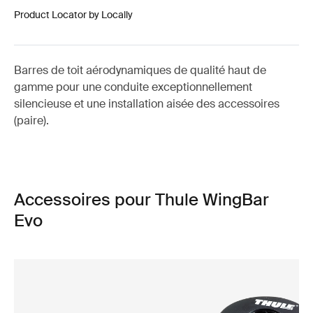
Product Locator by Locally
Barres de toit aérodynamiques de qualité haut de
gamme pour une conduite exceptionnellement
silencieuse et une installation aisée des accessoires
(paire).
Accessoires pour Thule WingBar
Evo