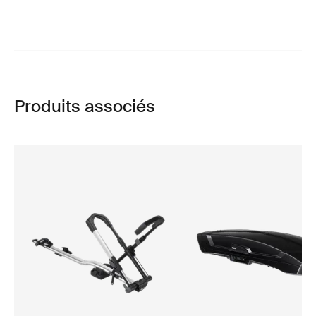
Produits associés