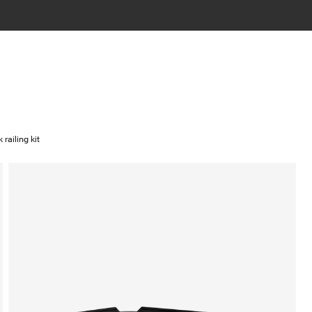
railing kit