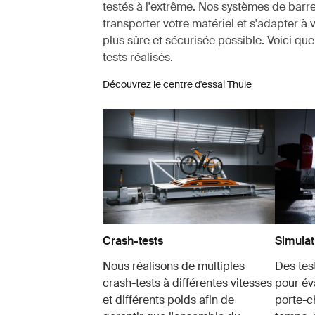
testés à l'extrême. Nos systèmes de barre
transporter votre matériel et s'adapter à 
plus sûre et sécurisée possible. Voici q
tests réalisés.
Découvrez le centre d'essai Thule
Crash-tests
Simulat
Nous réalisons de multiples
Des test
crash-tests à différentes vitesses
pour év
et différents poids afin de
porte-c