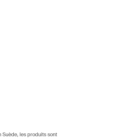
 Suède, les produits sont