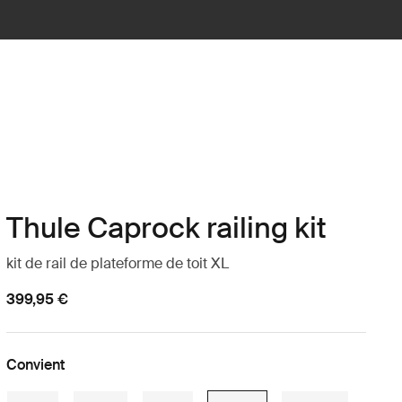
Thule Caprock railing kit
kit de rail de plateforme de toit XL
399,95 €
Convient