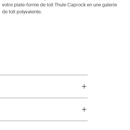
votre plate-forme de toit Thule Caprock en une galerie
de toit polyvalente.