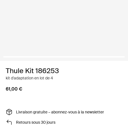
Thule Kit 186253
kit d'adaptation en lot de 4
61,00 €
Livraison gratuite – abonnez‑vous à la newsletter
Retours sous 30 jours