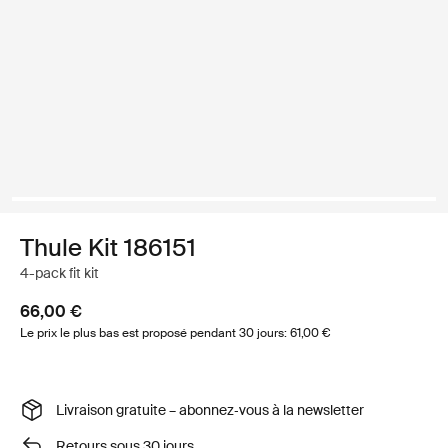
Thule Kit 186151
4-pack fit kit
66,00 €
Le prix le plus bas est proposé pendant 30 jours: 61,00 €
Livraison gratuite – abonnez‑vous à la newsletter
Retours sous 30 jours