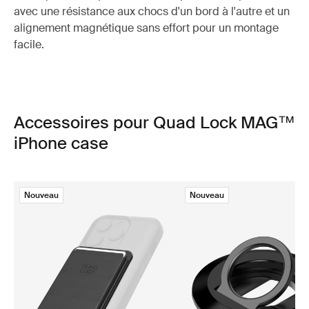
avec une résistance aux chocs d'un bord à l'autre et un
alignement magnétique sans effort pour un montage
facile.
Accessoires pour Quad Lock MAG™
iPhone case
Nouveau
Nouveau