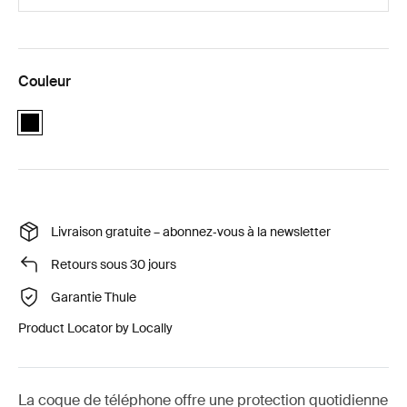
Couleur
black
Livraison gratuite – abonnez‑vous à la newsletter
Retours sous 30 jours
Garantie Thule
Product Locator by Locally
La coque de téléphone offre une protection quotidienne