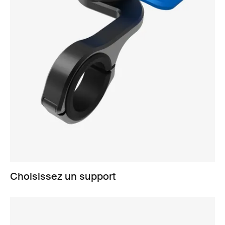
Choisissez un support