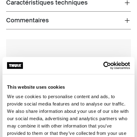
Caractéristiques techniques
Toggle techspec
Commentaires
Toggle overview
This website uses cookies
We use cookies to personalise content and ads, to
provide social media features and to analyse our traffic.
We also share information about your use of our site with
our social media, advertising and analytics partners who
may combine it with other information that you’ve
provided to them or that they’ve collected from your use