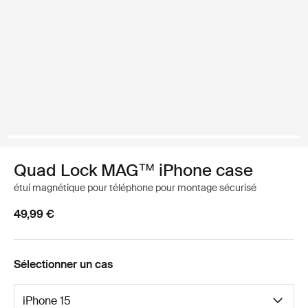
Quad Lock MAG™ iPhone case
étui magnétique pour téléphone pour montage sécurisé
49,99 €
Sélectionner un cas