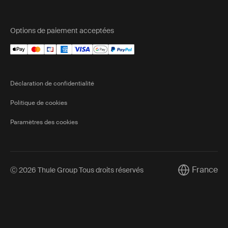
Options de paiement acceptées
Déclaration de confidentialité
Politique de cookies
Paramètres des cookies
France
Ⓒ 2026 Thule Group Tous droits réservés
Current mark