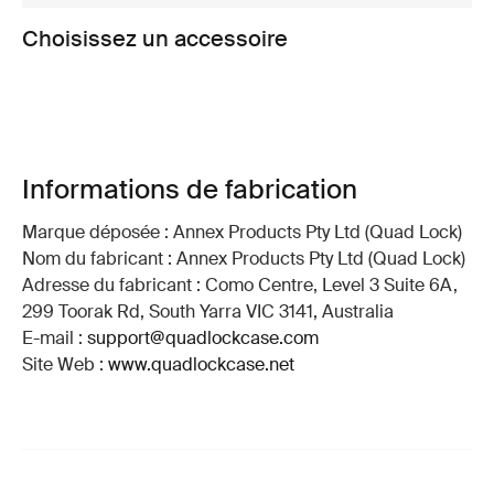
Choisissez un accessoire
Informations de fabrication
Marque déposée : Annex Products Pty Ltd (Quad Lock)
Nom du fabricant : Annex Products Pty Ltd (Quad Lock)
Adresse du fabricant : Como Centre, Level 3 Suite 6A,
299 Toorak Rd, South Yarra VIC 3141, Australia
E-mail :
support@quadlockcase.com
Site Web :
www.quadlockcase.net