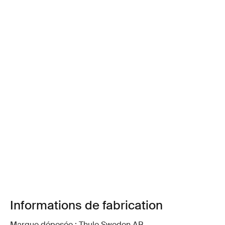
Informations de fabrication
Marque déposée : Thule Sweden AB