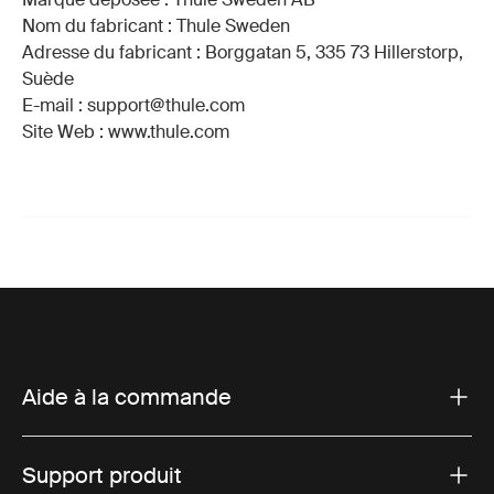
Nom du fabricant : Thule Sweden
Adresse du fabricant : Borggatan 5, 335 73 Hillerstorp,
Suède
E-mail : support@thule.com
Site Web : www.thule.com
Aide à la commande
Support produit