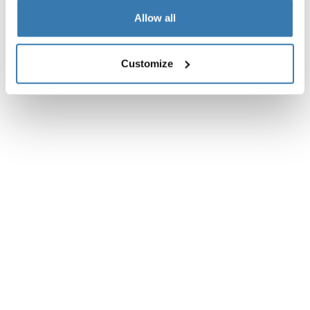
Allow all
Customize