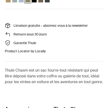
Livraison gratuite – abonnez‑vous à la newsletter
Retours sous 30 jours
Garantie Thule
Product Locator by Locally
Thule Chasm est un sac fourre-tout résistant qui peut
être déposé dans votre coffre ou galerie de tout, idéal
pour les virées en voiture et les aventures en tout genre.