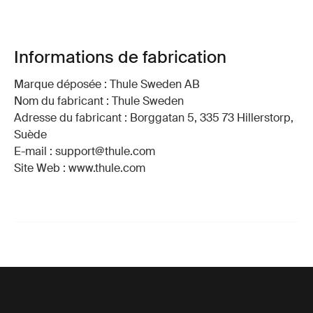
Informations de fabrication
Marque déposée : Thule Sweden AB
Nom du fabricant : Thule Sweden
Adresse du fabricant : Borggatan 5, 335 73 Hillerstorp,
Suède
E-mail : support@thule.com
Site Web : www.thule.com