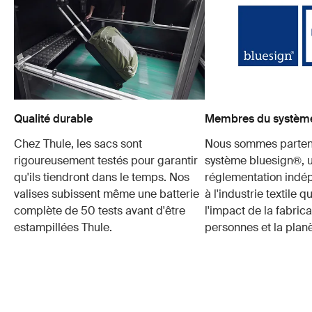
Qualité durable
Membres du système
Chez Thule, les sacs sont
Nous sommes parten
rigoureusement testés pour garantir
système bluesign®, 
qu'ils tiendront dans le temps. Nos
réglementation indé
valises subissent même une batterie
à l'industrie textile q
complète de 50 tests avant d'être
l'impact de la fabrica
estampillées Thule.
personnes et la planè