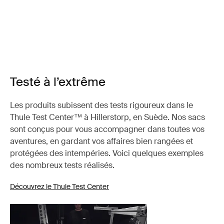
Testé à l’extrême
Les produits subissent des tests rigoureux dans le
Thule Test Center™ à Hillerstorp, en Suède. Nos sacs
sont conçus pour vous accompagner dans toutes vos
aventures, en gardant vos affaires bien rangées et
protégées des intempéries. Voici quelques exemples
des nombreux tests réalisés.
Découvrez le Thule Test Center