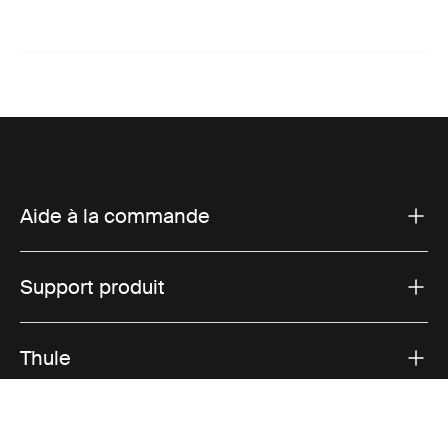
Aide à la commande
Support produit
Thule
Ventes