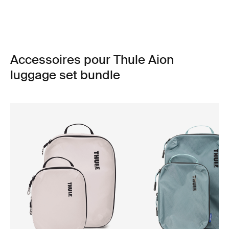
Accessoires pour Thule Aion
luggage set bundle