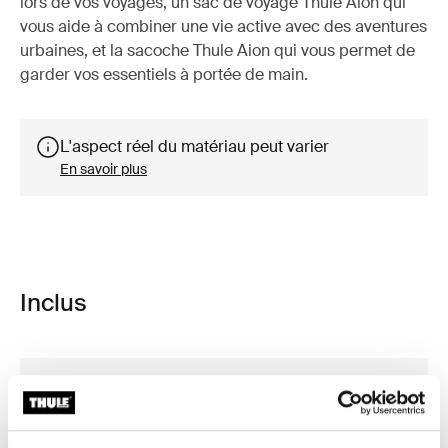
lors de vos voyages, un sac de voyage Thule Aion qui
vous aide à combiner une vie active avec des aventures
urbaines, et la sacoche Thule Aion qui vous permet de
garder vos essentiels à portée de main.
L'aspect réel du matériau peut varier
En savoir plus
Inclus