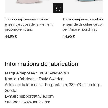
Thule compression cube set
Thule compression cube set
ensemble cubes de rangement
ensemble de cubes de compr
petit/moyen blanc
petit/moyen pond gray
44,95 €
44,95 €
Informations de fabrication
Marque déposée : Thule Sweden AB
Nom du fabricant : Thule Sweden
Adresse du fabricant : Borggatan 5, 335 73 Hillerstorp,
Suède
E-mail : support@thule.com
Site Web : www.thule.com